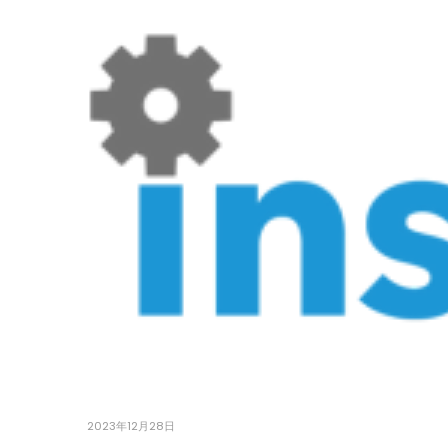
2023年12月28日