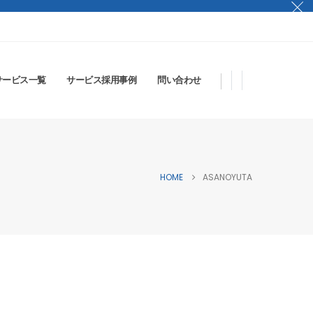
サービス一覧
サービス採用事例
問い合わせ
HOME
ASANOYUTA