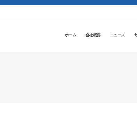
ホーム
会社概要
ニュース