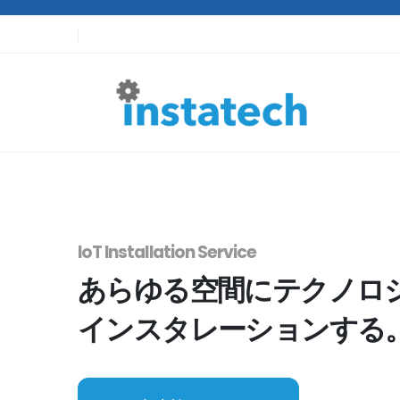
IoT Installation Service
あらゆる空間にテクノロ
インスタレーションする