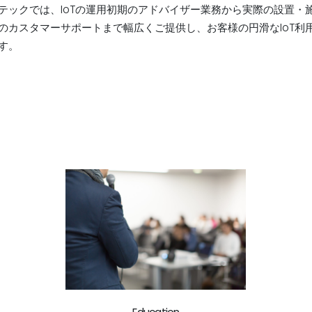
テックでは、IoTの運用初期のアドバイザー業務から実際の設置・
のカスタマーサポートまで幅広くご提供し、お客様の円滑なIoT利
す。