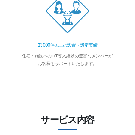
23000件以上の設置・設定実績
住宅・施設へのIoT導入経験の豊富なメンバーが
お客様をサポートいたします。
サービス内容