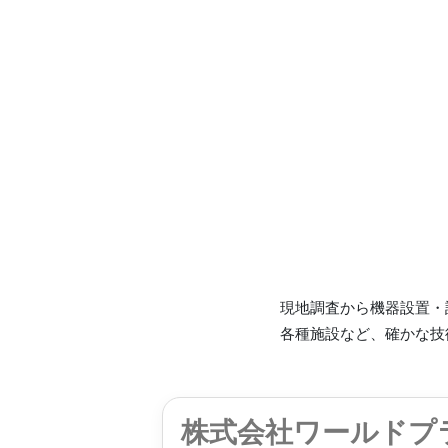
現地調査から機器設置・
各種施設など、確かな技
株式会社ワールドプ