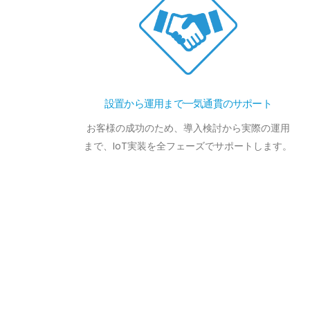
設置から運用まで一気通貫のサポート
お客様の成功のため、導入検討から実際の運用
まで、IoT実装を全フェーズでサポートします。