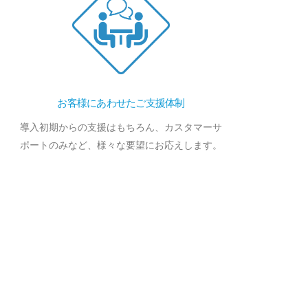
お客様にあわせたご支援体制
導入初期からの支援はもちろん、カスタマーサ
ポートのみなど、様々な要望にお応えします。