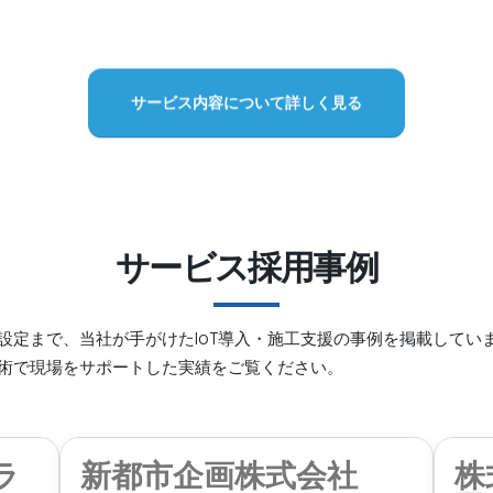
サービス内容について詳しく見る
サービス採用事例
設定まで、当社が手がけたIoT導入・施工支援の事例を掲載してい
術で現場をサポートした実績をご覧ください。
ラ
新都市企画株式会社
株