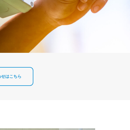
わせはこちら