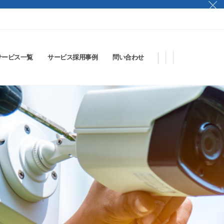
サービス一覧
サービス採用事例
問い合わせ