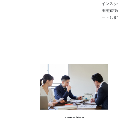
インスタ
用開始後
ートしま